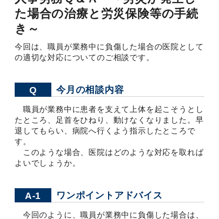
た場合の治療と労災保険等の手続
き～
今回は、職員が業務中に負傷した場合の医院として
の適切な対応についてのご相談です。
今月の相談内容
Q
職員が業務中に患者を支えて上体を起こそうとし
たところ、足首をひねり、動けなくなりました。早
退してもらい、病院へ行くよう指示したところで
す。
このような場合、医院はどのような対応を取れば
よいでしょうか。
ワンポイントアドバイス
A-1
今回のように、職員が業務中に負傷した場合は、