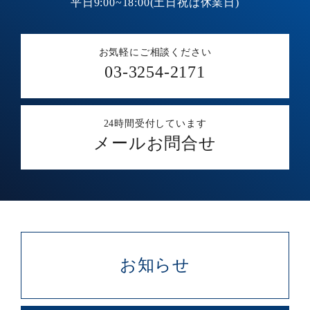
平日9:00~18:00(土日祝は休業日)
お気軽にご相談ください
03-3254-2171
24時間受付しています
メールお問合せ
お知らせ