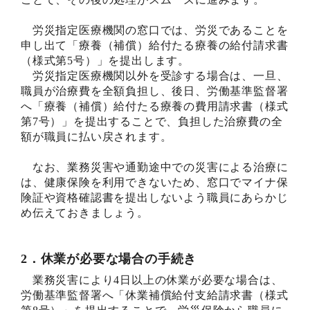
労災指定医療機関の窓口では、労災であることを
申し出て「療養（補償）給付たる療養の給付請求書
（様式第5号）」を提出します。
労災指定医療機関以外を受診する場合は、一旦、
職員が治療費を全額負担し、後日、労働基準監督署
へ「療養（補償）給付たる療養の費用請求書（様式
第7号）」を提出することで、負担した治療費の全
額が職員に払い戻されます。
なお、業務災害や通勤途中での災害による治療に
は、健康保険を利用できないため、窓口でマイナ保
険証や資格確認書を提出しないよう職員にあらかじ
め伝えておきましょう。
2．休業が必要な場合の手続き
業務災害により4日以上の休業が必要な場合は、
労働基準監督署へ「休業補償給付支給請求書（様式