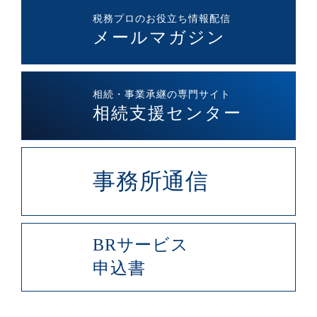
税務プロのお役立ち情報配信
メールマガジン
相続・事業承継の専門サイト
相続支援センター
事務所通信
BRサービス
申込書